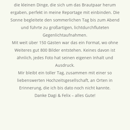
die kleinen Dinge, die sich um das Brautpaar herum
ergaben, perfekt in meine Reportage mit einbinden. Die
Sonne begleitete den sommerlichen Tag bis zum Abend
und führte zu großartigen, lichtdurchfluteten
Gegenlichtaufnahmen.
Mit weit über 150 Gästen war das ein Format, wo ohne
Weiteres gut 800 Bilder entstehen. Keines davon ist
ähnlich, jedes Foto hat seinen eigenen Inhalt und
Ausdruck.
Mir bleibt ein toller Tag, zusammen mit einer so
liebenswerten Hochzeitsgesellschaft, an Orten in
Erinnerung, die ich bis dato noch nicht kannte.
Danke Dagi & Felix – alles Gute!