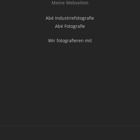
Meine Webseiten
Abé Industriefotografie
Abé Fotografie
Wir fotografieren mit